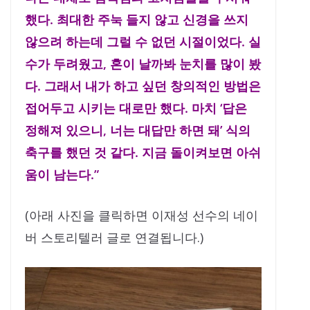
했다. 최대한 주눅 들지 않고 신경을 쓰지
않으려 하는데 그럴 수 없던 시절이었다. 실
수가 두려웠고, 혼이 날까봐 눈치를 많이 봤
다. 그래서 내가 하고 싶던 창의적인 방법은
접어두고 시키는 대로만 했다. 마치 ‘답은
정해져 있으니, 너는 대답만 하면 돼’ 식의
축구를 했던 것 같다. 지금 돌이켜보면 아쉬
움이 남는다.”
(아래 사진을 클릭하면 이재성 선수의 네이
버 스토리텔러 글로 연결됩니다.)