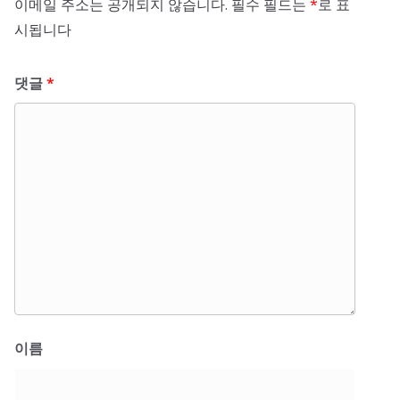
이메일 주소는 공개되지 않습니다.
필수 필드는
*
로 표
시됩니다
댓글
*
이름