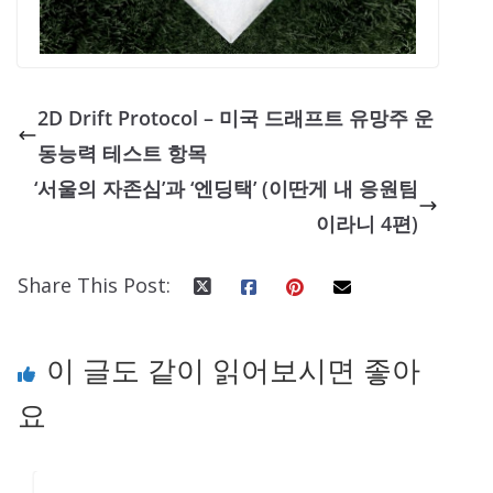
2D Drift Protocol – 미국 드래프트 유망주 운
동능력 테스트 항목
‘서울의 자존심’과 ‘엔딩택’ (이딴게 내 응원팀
이라니 4편)
Share This Post:
이 글도 같이 읽어보시면 좋아
요