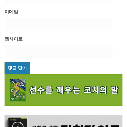
이메일
웹사이트