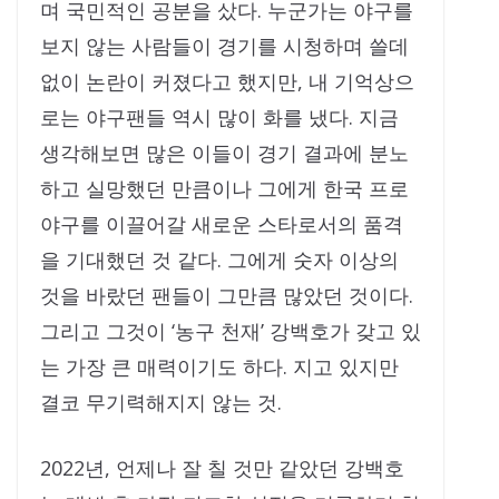
며 국민적인 공분을 샀다. 누군가는 야구를
보지 않는 사람들이 경기를 시청하며 쓸데
없이 논란이 커졌다고 했지만, 내 기억상으
로는 야구팬들 역시 많이 화를 냈다. 지금
생각해보면 많은 이들이 경기 결과에 분노
하고 실망했던 만큼이나 그에게 한국 프로
야구를 이끌어갈 새로운 스타로서의 품격
을 기대했던 것 같다. 그에게 숫자 이상의
것을 바랐던 팬들이 그만큼 많았던 것이다.
그리고 그것이 ‘농구 천재’ 강백호가 갖고 있
는 가장 큰 매력이기도 하다. 지고 있지만
결코 무기력해지지 않는 것.
2022년, 언제나 잘 칠 것만 같았던 강백호