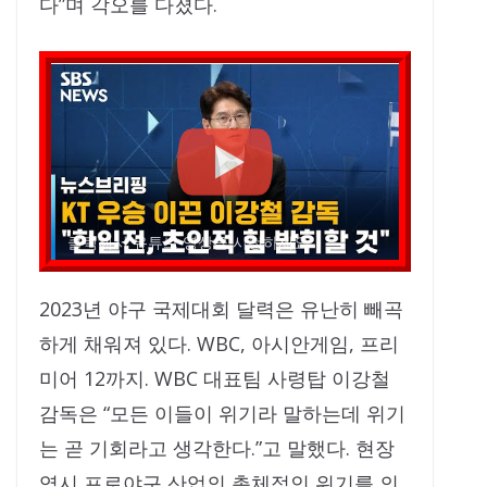
다”며 각오를 다졌다.
클릭해서 유튜브 영상을 시청하세요
2023년 야구 국제대회 달력은 유난히 빼곡
하게 채워져 있다. WBC, 아시안게임, 프리
미어 12까지. WBC 대표팀 사령탑 이강철
감독은 “모든 이들이 위기라 말하는데 위기
는 곧 기회라고 생각한다.”고 말했다. 현장
역시 프로야구 산업의 총체적인 위기를 의