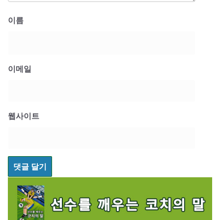
이름
이메일
웹사이트