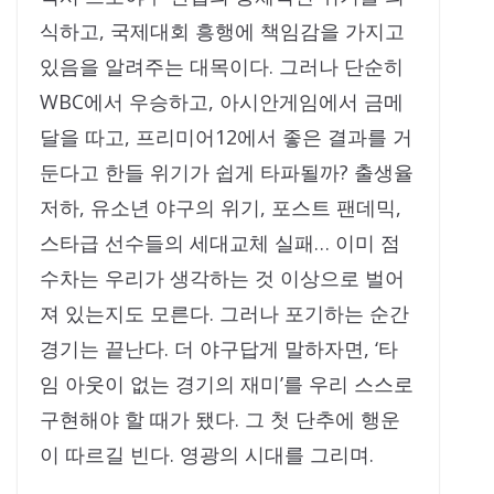
식하고, 국제대회 흥행에 책임감을 가지고
있음을 알려주는 대목이다. 그러나 단순히
WBC에서 우승하고, 아시안게임에서 금메
달을 따고, 프리미어12에서 좋은 결과를 거
둔다고 한들 위기가 쉽게 타파될까? 출생율
저하, 유소년 야구의 위기, 포스트 팬데믹,
스타급 선수들의 세대교체 실패… 이미 점
수차는 우리가 생각하는 것 이상으로 벌어
져 있는지도 모른다. 그러나 포기하는 순간
경기는 끝난다. 더 야구답게 말하자면, ‘타
임 아웃이 없는 경기의 재미’를 우리 스스로
구현해야 할 때가 됐다. 그 첫 단추에 행운
이 따르길 빈다. 영광의 시대를 그리며.