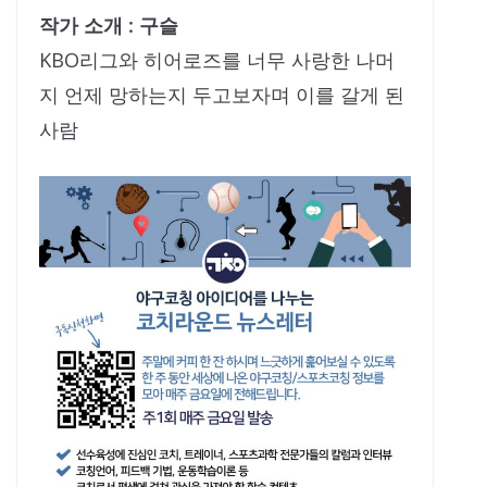
작가 소개 : 구슬
KBO리그와 히어로즈를 너무 사랑한 나머
지 언제 망하는지 두고보자며 이를 갈게 된
사람