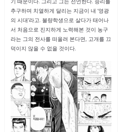
기 때문이다. 그리고 그는 선언한다. 승리를
추구하며 치열하게 달리는 지금이 내 ‘영광
의 시대’라고. 불량학생으로 살다가 태어나
서 처음으로 진지하게 노력해본 것이 농구
라는 그의 전사를 떠올려 본다면, 고개를 끄
덕이지 않을 수 없을 것이다.