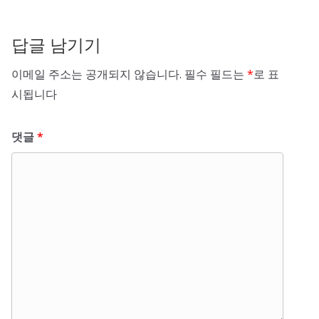
답글 남기기
이메일 주소는 공개되지 않습니다.
필수 필드는
*
로 표
시됩니다
댓글
*