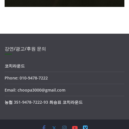
강연/광고/후원 문의
코치라운드
Phone: 010-9478-7222
Email: choopa3000@gmail.com
농협 351-9478-7222-93 최승표 코치라운드