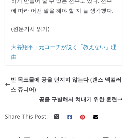
하게 만들어 줄 수 있는 선수도 있다. 선수
에 따라 어떤 말을 해야 할 지 늘 생각했다.
(원문기사 읽기)
大谷翔平・元コーチが説く「教えない」理
由
빈 목표물에 공을 던지지 않는다 (랜스 맥컬러
스 쥬니어)
공을 구별해서 쳐내기 위한 훈련
Share This Post: