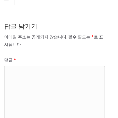
답글 남기기
이메일 주소는 공개되지 않습니다.
필수 필드는
*
로 표
시됩니다
댓글
*