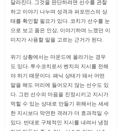
달라진다. 그것을 판단하려면 선수를 관찰
하고 이야기 나누며 성격과 퍼포먼스의 상
태를 확인할 필요가 있다. 코치가 선수를 눈
으로 보고 품은 인상, 이야기하며 느꼈던 이
미지가 사용할 말을 고르는 근거가 된다.
위기 상황에서는 마운드에 올라가는 경우
도 있다. 투수코치로서 벤치의 지시를 전해
야 하기 때문이다. 패닉 상태가 돼서 어떤
말을 해도 머리에 들어오지 않는 선수도 있
다. 그런 선수의 마음을 진정시키고 지시가
먹힐 수 있는 상대로 만들기 위해서는 세세
한 지시보다 막연한 격려가 더 효과적일 수
있다. 반대로 구체적인 지시를 내려서 냉정