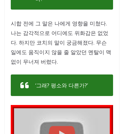
시합 전에 그 말은 나에게 영향을 미쳤다.
나는 감각적으로 어디에도 위화감은 없었
다. 하지만 코치의 말이 궁금해졌다. 무슨
일에도 움직이지 않을 줄 알았던 멘탈이 맥
없이 무너져 버렸다.
‘그래? 평소와 다른가?’