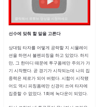
클릭해서 유튜브 영상을 시청하세요
선수에 맞춰 할 말을 고른다
상대팀 타자를 어떻게 공략할 지 시뮬레이
션을 하면서 불펜피칭을 하고 있었다. 하지
만, 그 한마디 때문에 투구폼에만 주의가 가
기 시작했다. 곧 경기가 시작되는데 나의 집
중력은 제로가 되어 버렸다. 시합이 시작됐
어도 역시 피칭폼에만 신경이 쓰여 타자에
집중할 수 없었다. 1회에 녹다운이 되었다.