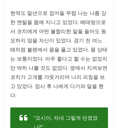
현역도 말년으로 접어들 무렵 나는 나름 강
한 멘탈을 몸에 지니고 있었다. 베테랑으로
서 코치에게 어떤 불합리한 말을 들어도 동
요하지 않을 자신이 있었다. 경기 전 여느
때처럼 불펜에서 몸을 풀고 있었다. 몸 상태
는 보통이었다. 아주 좋다고 할 수는 없었지
만 딱히 나쁠 것도 없었다. 옆에서 지켜보면
코치가 고개를 갸웃거리며 나의 피칭을 보
고 있었다. 잠시 후 나에게 다가와 말을 했
다.
“요시이, 자네 그렇게 던졌었
나?”