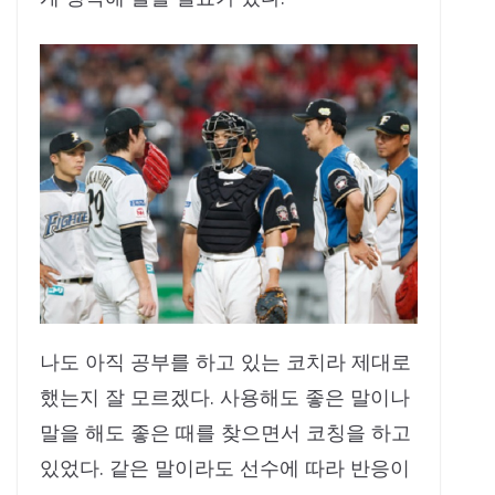
나도 아직 공부를 하고 있는 코치라 제대로
했는지 잘 모르겠다. 사용해도 좋은 말이나
말을 해도 좋은 때를 찾으면서 코칭을 하고
있었다. 같은 말이라도 선수에 따라 반응이