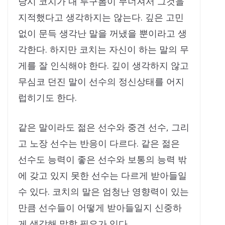
당시 코치가 내 투구폼이 무너져서 그것을
지적했다고 생각하지는 않는다. 깊은 고민
없이 문득 생각난 말을 꺼냈을 뿐이라고 생
각한다. 하지만 코치는 자신이 하는 말의 무
게를 잘 인식해야 한다. 깊이 생각하지 않고
무심코 던진 말이 선수의 정신상태를 어지
럽히기도 한다.
같은 말이라도 젊은 선수와 중견 선수, 그리
고 노장 선수는 반응이 다르다. 같은 젊은
선수도 능력이 좋은 선수와 보통의 능력 밖
에 갖고 있지 못한 선수는 다르게 받아들일
수 있다. 코치의 말은 엄청난 영향력이 있는
만큼 선수들이 어떻게 받아들일지 신중하
게 생각해 말할 필요가 있다.