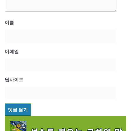
이름
이메일
웹사이트