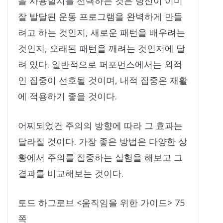
을 사용할지를 선택하는 것은 당신이 이미
잘 발달된 운동 프로그램을 완벽하게 만들
려고 하는 것인지, 새로운 패턴을 배우려는
것인지, 오래된 패턴을 깨려는 것인지에 달
려 있다. 일반적으로 퍼포먼스에서는 외적
인 집중이 선호될 것이며, 내적 집중은 재활
에 적용하기 좋을 것이다.
어찌되었건 주의의 방향에 따라 그 효과는
달라질 것이다. 가장 좋은 방법은 다양한 상
황에서 주의를 집중하는 실험을 해보고 그
결과를 비교해보는 것이다.
토드 하그로브 <움직임을 위한 가이드> 75
쪽