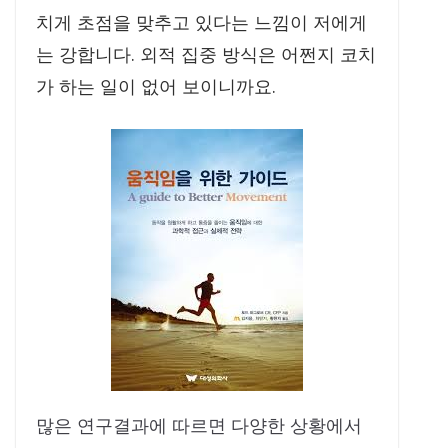
치게 초점을 맞추고 있다는 느낌이 저에게
는 강합니다. 외적 집중 방식은 어쩐지 코치
가 하는 일이 없어 보이니까요.
많은 연구결과에 따르면 다양한 상황에서