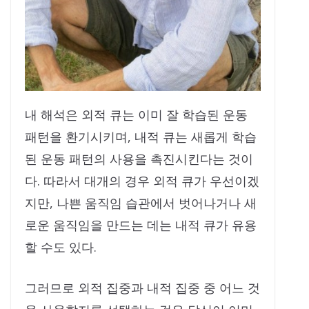
내 해석은 외적 큐는 이미 잘 학습된 운동
패턴을 환기시키며, 내적 큐는 새롭게 학습
된 운동 패턴의 사용을 촉진시킨다는 것이
다. 따라서 대개의 경우 외적 큐가 우선이겠
지만, 나쁜 움직임 습관에서 벗어나거나 새
로운 움직임을 만드는 데는 내적 큐가 유용
할 수도 있다.
그러므로 외적 집중과 내적 집중 중 어느 것