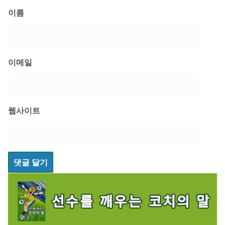
이름
이메일
웹사이트