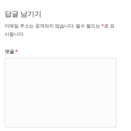
답글 남기기
이메일 주소는 공개되지 않습니다.
필수 필드는
*
로 표
시됩니다
댓글
*