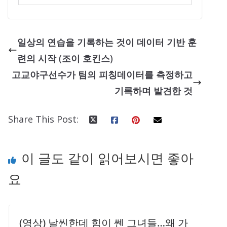
일상의 연습을 기록하는 것이 데이터 기반 훈
련의 시작 (조이 호킨스)
고교야구선수가 팀의 피칭데이터를 측정하고
기록하며 발견한 것
Share This Post:
이 글도 같이 읽어보시면 좋아
요
(영상) 날씬한데 힘이 쎈 그녀들…왜 가