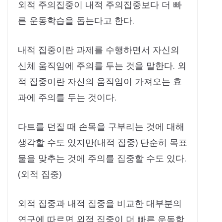
외적 주의집중이 내적 주의집중보다 더 빠
른 운동학습을 돕는다고 한다.
내적 집중이란 과제를 수행하면서 자신의
신체 움직임에 주의를 두는 것을 말한다. 외
적 집중이란 자신의 움직임이 가져오는 효
과에 주의를 두는 것이다.
다트를 던질 때 손목을 구부리는 것에 대해
생각할 수도 있지만(내적 집중) 단순히 목표
물을 맞추는 것에 주의를 집중할 수도 있다.
(외적 집중)
외적 집중과 내적 집중을 비교한 대부분의
연구에 따르면 외적 집중이 더 빠른 운동학